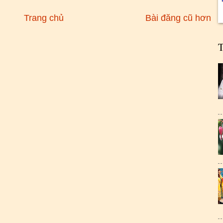
Trang chủ
Bài đăng cũ hơn
T