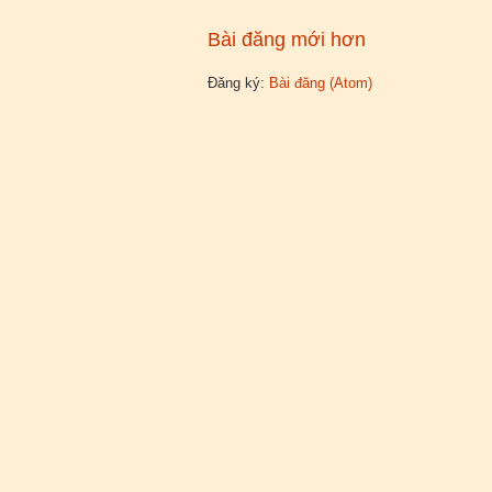
Bài đăng mới hơn
Đăng ký:
Bài đăng (Atom)