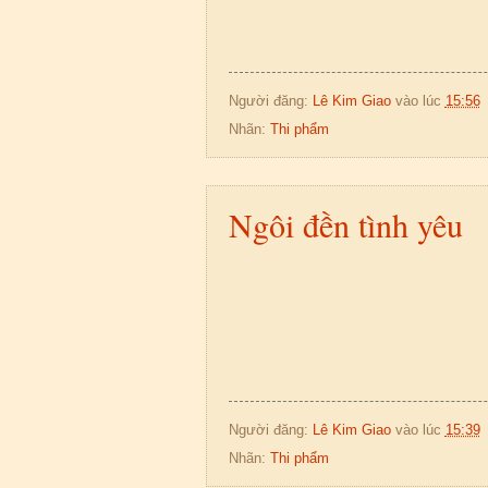
Người đăng:
Lê Kim Giao
vào lúc
15:56
Nhãn:
Thi phẩm
Ngôi đền tình yêu
Người đăng:
Lê Kim Giao
vào lúc
15:39
Nhãn:
Thi phẩm