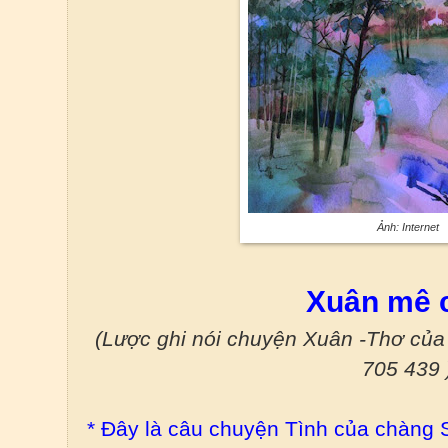
Ảnh: Internet
Xuân mê 
(Lược ghi nói chuyện Xuân -Thơ của
705 439 
* Đây là câu chuyện Tình của chàng S