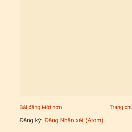
Bài đăng Mới hơn
Trang ch
Đăng ký:
Đăng Nhận xét (Atom)