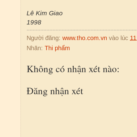
Lê Kim Giao
1998
Người đăng:
www.tho.com.vn
vào lúc
11
Nhãn:
Thi phẩm
Không có nhận xét nào:
Đăng nhận xét